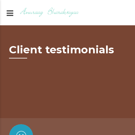
Client testimonials